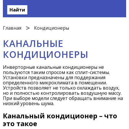
Найти
Главная
Кондиционеры
КАНАЛЬНЫЕ
КОНДИЦИОНЕРЫ
Инверторные канальные кондиционеры не
пользуются таким спросом как сплит-системы.
Установки предназначены для поддержания
определенного микроклимата в помещении.
Устройств позволяет не только охлаждать воздух,
но и полностью контролировать воздушную массу.
При выборе модели следует обращать внимание на
низкий уровень шума.
Канальный кондиционер – что
это такое