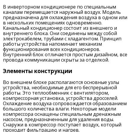
В инверторном кондиционере по специальным
каналам перемещается наружный воздух. Модель
предназначена для охлаждения воздуха в одном или
в нескольких помещениях одновременно.
Канальный кондиционер состоит из внешнего и
внутреннего блока. Они соединены между собой
электрокабелем, трубами с хладагентом. Принцип
работы устройства напоминает механизм
функционирования всех кондиционеров.
Внутренний блок отличается простым дизайном, все
провода коммуникации скрыты за отделкой.
Элементы конструкции
Во внешнем блоке располагаются основные узлы
устройства, необходимые для его беспрерывной
работы. Это теплообменник с вентилятором,
компрессорная установка, устройства дросселей.
Охлаждение воздуха сопровождается образованием
большого количества влаги. Некоторые модели
компрессора оснащены специальным дренажным
насосом, предназначенным для удаления воды.
Снаружи в компрессор поступает воздух, который
проходит фильтрацию и нагрев.