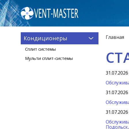
Главная
Кондиционеры
Сплит системы
СТ
Мульти сплит-системы
31.07.2026
Обслужива
31.07.2026
Обслужива
31.07.2026
Обслужива
Подольск,