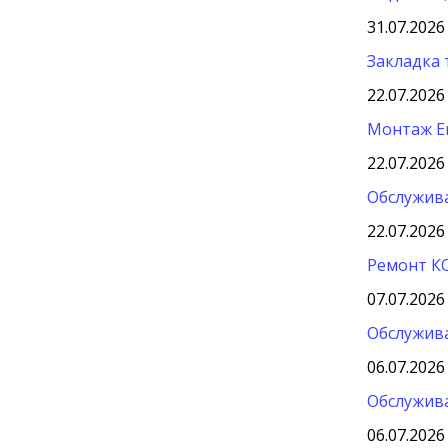
31.07.2026
Закладка 
22.07.2026
Монтаж En
22.07.2026
Обслужива
22.07.2026
Ремонт К
07.07.2026
Обслужива
06.07.2026
Обслужива
06.07.2026