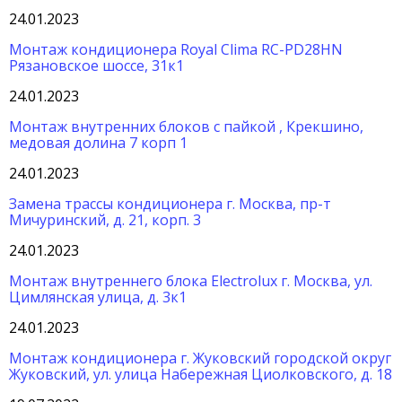
24.01.2023
Монтаж кондиционера Royal Clima RC-PD28HN
Рязановское шоссе, 31к1
24.01.2023
Монтаж внутренних блоков с пайкой , Крекшино,
медовая долина 7 корп 1
24.01.2023
Замена трассы кондиционера г. Москва, пр-т
Мичуринский, д. 21, корп. 3
24.01.2023
Монтаж внутреннего блока Electrolux г. Москва, ул.
Цимлянская улица, д. 3к1
24.01.2023
Монтаж кондиционера г. Жуковский городской округ
Жуковский, ул. улица Набережная Циолковского, д. 18