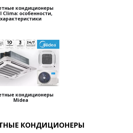
етные кондиционеры
l Clima: особенности,
характеристики
етные кондиционеры
Midea
ЕТНЫЕ КОНДИЦИОНЕРЫ