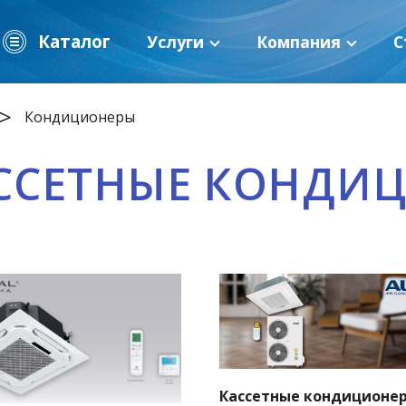
Каталог
Услуги
Компания
С
Кондиционеры
ССЕТНЫЕ КОНДИ
Кассетные кондиционе