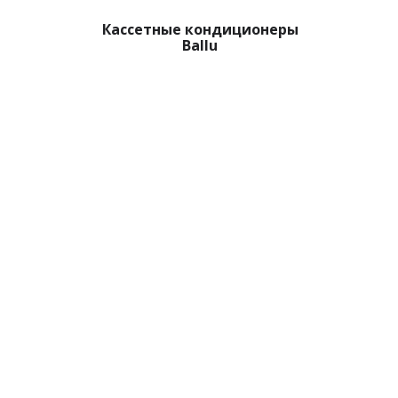
Кассетные кондиционеры
Ballu