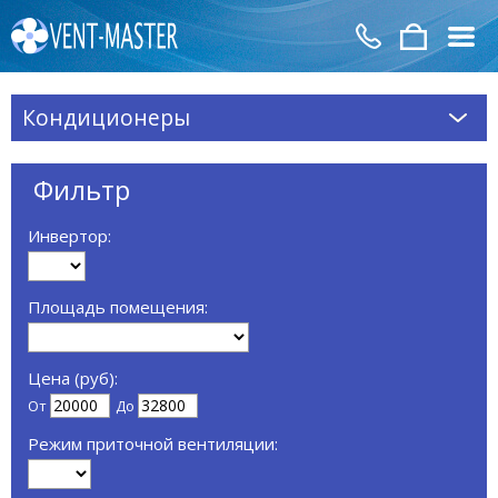
Кондиционеры
Фильтр
Инвертор:
Площадь помещения:
Цена (руб):
От
До
Режим приточной вентиляции: