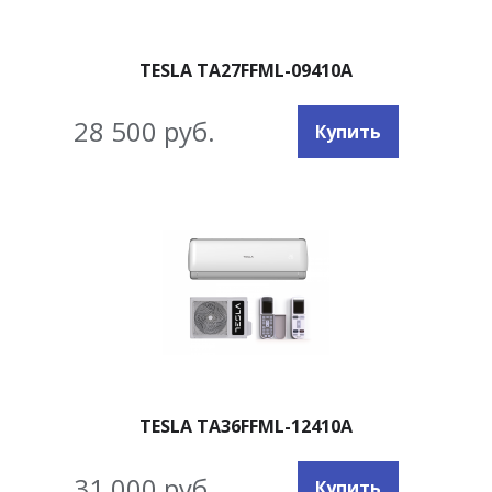
TESLA TA27FFML-09410A
28 500 руб.
Купить
TESLA TA36FFML-12410A
31 000 руб.
Купить