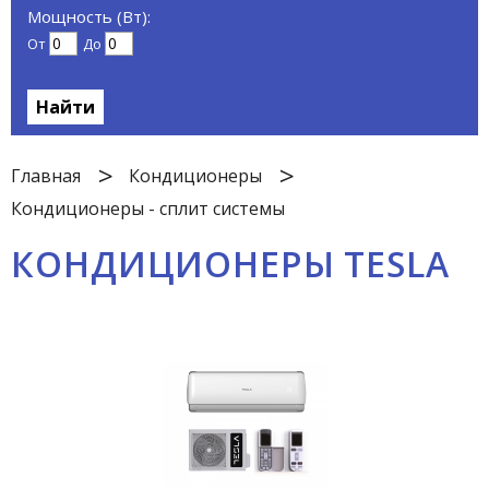
Мощность (Вт):
От
До
Найти
Главная
Кондиционеры
Кондиционеры - сплит системы
КОНДИЦИОНЕРЫ TESLA