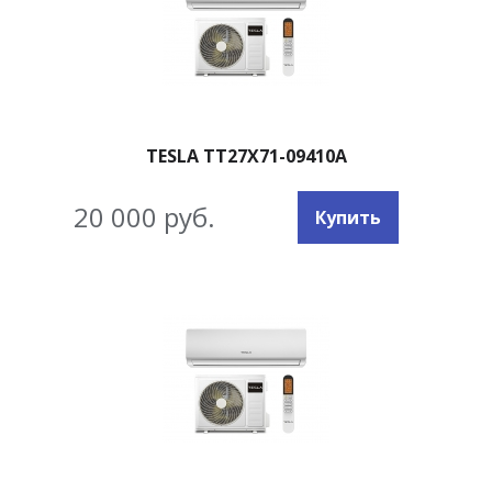
TESLA TT27X71-09410A
20 000 руб.
Купить