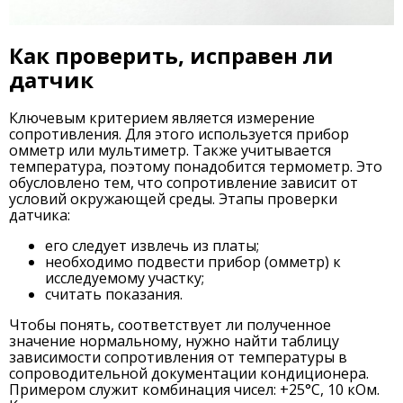
Как проверить, исправен ли
датчик
Ключевым критерием является измерение
сопротивления. Для этого используется прибор
омметр или мультиметр. Также учитывается
температура, поэтому понадобится термометр. Это
обусловлено тем, что сопротивление зависит от
условий окружающей среды. Этапы проверки
датчика:
его следует извлечь из платы;
необходимо подвести прибор (омметр) к
исследуемому участку;
считать показания.
Чтобы понять, соответствует ли полученное
значение нормальному, нужно найти таблицу
зависимости сопротивления от температуры в
сопроводительной документации кондиционера.
Примером служит комбинация чисел: +25°С, 10 кОм.