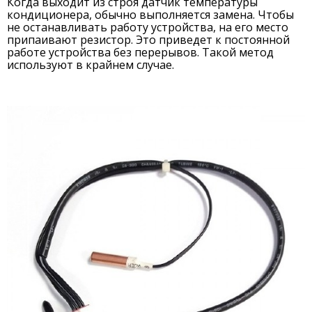
Когда выходит из строя датчик температуры
кондиционера, обычно выполняется замена. Чтобы
не останавливать работу устройства, на его место
припаивают резистор. Это приведет к постоянной
работе устройства без перерывов. Такой метод
используют в крайнем случае.