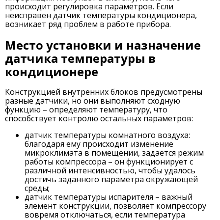
происходит регулировка параметров. Если
неисправен датчик температуры кондиционера,
возникает ряд проблем в работе прибора.
Место установки и назначение
датчика температуры в
кондиционере
Конструкцией внутренних блоков предусмотрены
разные датчики, но они выполняют сходную
функцию – определяют температуру, что
способствует контролю остальных параметров:
датчик температуры комнатного воздуха:
благодаря ему происходит изменение
микроклимата в помещении, задается режим
работы компрессора – он функционирует с
различной интенсивностью, чтобы удалось
достичь заданного параметра окружающей
среды;
датчик температуры испарителя – важный
элемент конструкции, позволяет компрессору
вовремя отключаться, если температура