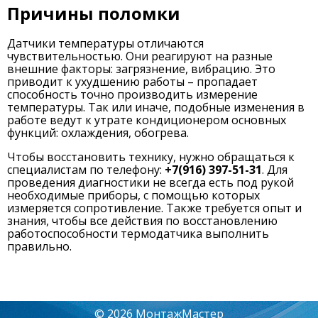
Причины поломки
Датчики температуры отличаются
чувствительностью. Они реагируют на разные
внешние факторы: загрязнение, вибрацию. Это
приводит к ухудшению работы – пропадает
способность точно производить измерение
температуры. Так или иначе, подобные изменения в
работе ведут к утрате кондиционером основных
функций: охлаждения, обогрева.
Чтобы восстановить технику, нужно обращаться к
специалистам по телефону:
+7(916) 397-51-31
. Для
проведения диагностики не всегда есть под рукой
необходимые приборы, с помощью которых
измеряется сопротивление. Также требуется опыт и
знания, чтобы все действия по восстановлению
работоспособности термодатчика выполнить
правильно.
© 2026 МонтажМастер