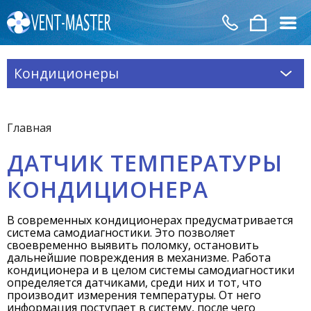
Кондиционеры
Главная
ДАТЧИК ТЕМПЕРАТУРЫ
КОНДИЦИОНЕРА
В современных кондиционерах предусматривается
система самодиагностики. Это позволяет
своевременно выявить поломку, остановить
дальнейшие повреждения в механизме. Работа
кондиционера и в целом системы самодиагностики
определяется датчиками, среди них и тот, что
производит измерения температуры. От него
информация поступает в систему, после чего