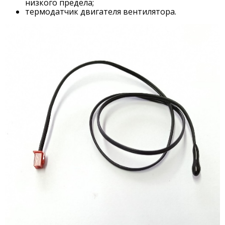
низкого предела;
термодатчик двигателя вентилятора.