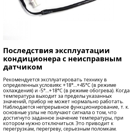
Последствия эксплуатации
кондиционера с неисправным
датчиком
Рекомендуется эксплуатировать технику в
определенных условиях: +18°…+45°С (в режиме
охлаждения) и -5°…+18°С (в режиме обогрева). Когда
температура выходит за пределы указанных
значений, прибор не может нормально работать.
Наблюдается непрерывное функционирование, т. к.
основные узлы не получают сигнала о том, что
достигнуто заданное значение температуры, при
котором нужно отключиться. Это приводит к
перегрузкам, перегреву, серьезным поломкам.