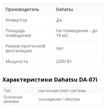
Производитель
Dahatsu
Инвертор
Да
Площадь
На помещение - до
помещения
19 м2
Режим приточной
Нет
вентиляции
Мощность
2200 Вт
Характеристики Dahatsu DA-07i
Тип
настенная сплит-система
Основные
охлаждение / обогрев
режимы