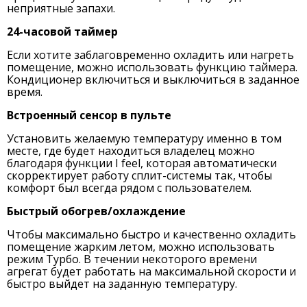
неприятные запахи.
24-часовой таймер
Если хотите заблаговременно охладить или нагреть
помещение, можно использовать функцию таймера.
Кондиционер включиться и выключиться в заданное
время.
Встроенный сенсор в пульте
Установить желаемую температуру именно в том
месте, где будет находиться владелец можно
благодаря функции I feel, которая автоматически
скорректирует работу сплит-системы так, чтобы
комфорт был всегда рядом с пользователем.
Быстрый обогрев/охлаждение
Чтобы максимально быстро и качественно охладить
помещение жарким летом, можно использовать
режим Турбо. В течении некоторого времени
агрегат будет работать на максимальной скорости и
быстро выйдет на заданную температуру.