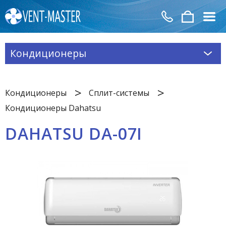
Кондиционеры
Кондиционеры
Сплит-системы
Кондиционеры Dahatsu
DAHATSU DA-07I