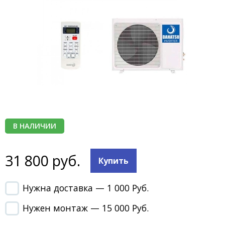
В НАЛИЧИИ
31 800 руб.
Купить
Нужна доставка — 1 000 Руб.
Нужен монтаж — 15 000 Руб.