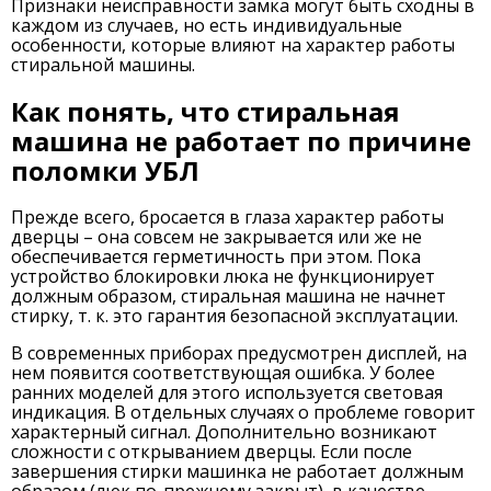
Признаки неисправности замка могут быть сходны в
каждом из случаев, но есть индивидуальные
особенности, которые влияют на характер работы
стиральной машины.
Как понять, что стиральная
машина не работает по причине
поломки УБЛ
Прежде всего, бросается в глаза характер работы
дверцы – она совсем не закрывается или же не
обеспечивается герметичность при этом. Пока
устройство блокировки люка не функционирует
должным образом, стиральная машина не начнет
стирку, т. к. это гарантия безопасной эксплуатации.
В современных приборах предусмотрен дисплей, на
нем появится соответствующая ошибка. У более
ранних моделей для этого используется световая
индикация. В отдельных случаях о проблеме говорит
характерный сигнал. Дополнительно возникают
сложности с открыванием дверцы. Если после
завершения стирки машинка не работает должным