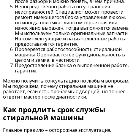
после разборки можно понять, в чем причина.
Непосредственно работа по устранению
неисправностей. Специалист может провести
ремонт имеющегося блока управления люком,
но иногда поломка слишком серьезная или
износ явно выражен, тогда выполняется замена.
Мы используем только оригинальные запчасти.
На комплектующие и на выполненные работы
предоставляется гарантия.
Проверяется работоспособность стиральной
машины. Оценивается ее функциональность в
целом и замка, в частности.
Предоставление бланка о выполненной работе,
гарантия.
Можно получить консультацию по любым вопросам.
Мы подскажем, почему стиральная машина не
работает, если есть проблемы с дверцей, но точнее
ответит мастер после диагностики.
Как продлить срок службы
стиральной машины
Главное правило – осторожная эксплуатация.