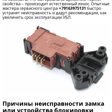
свойства – происходит естественный износ. Опытные
мастера сервисного центра
+79163975131
быстро
устранят неисправность и дадут рекомендации, как
увеличить срок эксплуатации УБЛ.
Причины неисправности замка
или устройства блокировки