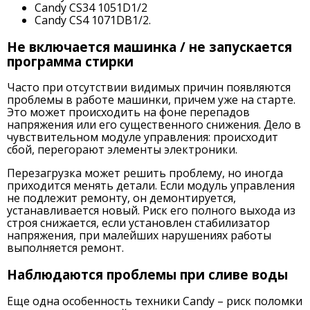
Candy CS34 1051D1/2
Candy CS4 1071DB1/2.
Не включается машинка / не запускается
программа стирки
Часто при отсутствии видимых причин появляются
проблемы в работе машинки, причем уже на старте.
Это может происходить на фоне перепадов
напряжения или его существенного снижения. Дело в
чувствительном модуле управления: происходит
сбой, перегорают элементы электроники.
Перезагрузка может решить проблему, но иногда
приходится менять детали. Если модуль управления
не подлежит ремонту, он демонтируется,
устанавливается новый. Риск его полного выхода из
строя снижается, если установлен стабилизатор
напряжения, при малейших нарушениях работы
выполняется ремонт.
Наблюдаются проблемы при сливе воды
Еще одна особенность техники Candy – риск поломки