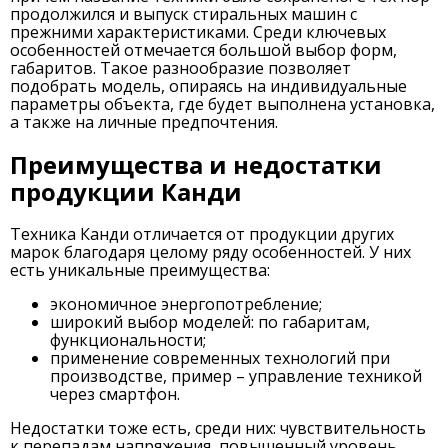
продолжился и выпуск стиральных машин с
прежними характеристиками. Среди ключевых
особенностей отмечается большой выбор форм,
габаритов. Такое разнообразие позволяет
подобрать модель, опираясь на индивидуальные
параметры объекта, где будет выполнена установка,
а также на личные предпочтения.
Преимущества и недостатки
продукции Канди
Техника Канди отличается от продукции других
марок благодаря целому ряду особенностей. У них
есть уникальные преимущества:
экономичное энергопотребление;
широкий выбор моделей: по габаритам,
функциональности;
применение современных технологий при
производстве, пример – управление техникой
через смартфон.
Недостатки тоже есть, среди них: чувствительность
к перепадам напряжения, повышенный уровень