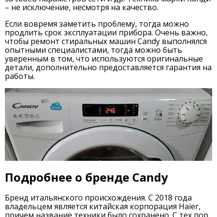
– не исключение, несмотря на качество.
Если вовремя заметить проблему, тогда можно
продлить срок эксплуатации прибора. Очень важно,
чтобы ремонт стиральных машин Candy выполнялся
опытными специалистами, тогда можно быть
уверенным в том, что используются оригинальные
детали, дополнительно предоставляется гарантия на
работы.
Подробнее о бренде Candy
Бренд итальянского происхождения. С 2018 года
владельцем является китайская корпорация Haier,
причем название техники было сохранено. С тех пор