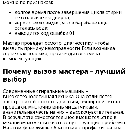
можно по признакам:
долгое время после завершения цикла стирки
не открывается дверца;
через стекло видно, что в барабане еще
осталась вода;
выводится код ошибки 01.
Мастер проведет осмотр, диагностику, чтобы
выявить причину неисправности. Если возникла
серьезная поломка, производится замена
комплектующих.
Почему вызов мастера – лучший
выбор
Современные стиральные машины –
высокотехнологичная техника. Она отличается
электроникой тонкого действия, обширной сетью
проводки, многочисленными датчиками,
значительная часть из них – высокочувствительная.
В результате самостоятельное вмешательство в
механизм может вызвать сопутствующие проблемы.
На этом фоне лучше обратиться к профессионалам