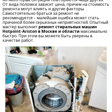
От вида поломки зависит цена, причем на стоимость
ремонта могут влиять и другие факторы.
Самостоятельно браться за ремонт не
рекомендуется – малейшая ошибка может стать
причиной более серьезных неприятностей. Опытный
мастер выполнит
ремонт стиральных машин
Hotpoint-Ariston в Москве и области
максимально
быстро. При этом вы можете быть уверены в
качестве работ.