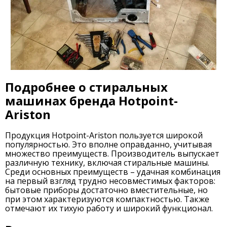
Подробнее о стиральных
машинах бренда Hotpoint-
Ariston
Продукция Hotpoint-Ariston пользуется широкой
популярностью. Это вполне оправданно, учитывая
множество преимуществ. Производитель выпускает
различную технику, включая стиральные машины.
Среди основных преимуществ – удачная комбинация
на первый взгляд трудно несовместимых факторов:
бытовые приборы достаточно вместительные, но
при этом характеризуются компактностью. Также
отмечают их тихую работу и широкий функционал.