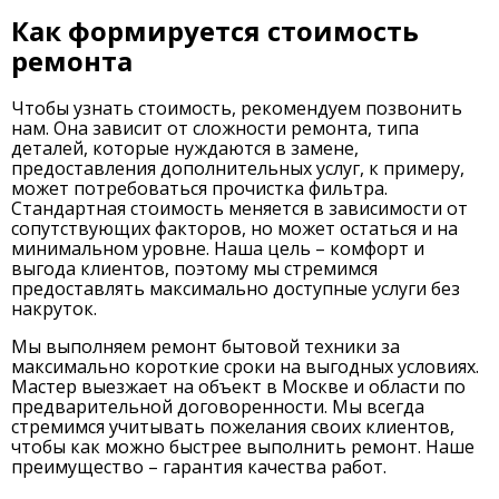
Как формируется стоимость
ремонта
Чтобы узнать стоимость, рекомендуем позвонить
нам. Она зависит от сложности ремонта, типа
деталей, которые нуждаются в замене,
предоставления дополнительных услуг, к примеру,
может потребоваться прочистка фильтра.
Стандартная стоимость меняется в зависимости от
сопутствующих факторов, но может остаться и на
минимальном уровне. Наша цель – комфорт и
выгода клиентов, поэтому мы стремимся
предоставлять максимально доступные услуги без
накруток.
Мы выполняем ремонт бытовой техники за
максимально короткие сроки на выгодных условиях.
Мастер выезжает на объект в Москве и области по
предварительной договоренности. Мы всегда
стремимся учитывать пожелания своих клиентов,
чтобы как можно быстрее выполнить ремонт. Наше
преимущество – гарантия качества работ.