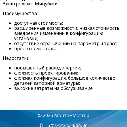
Электролюкс, Мицубиси.
Преимущества:
доступная стоимость;
расширенные возможности, низкая стоимость
внедрения изменений в конфигурацию
установки;
отсутствие ограничений на параметры трасс;
простота монтажа.
Недостатки:
повышенный расход энергии;
сложность проектирования;
сложная конфигурация, большое количество
деталей запорной арматуры;
высокие затраты на обслуживание.
© 2026 МонтажМастер
+7 (495) 644-88-40