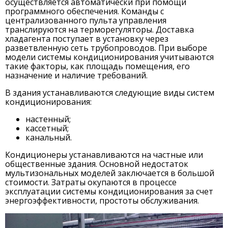
осуществляется автоматически при помощи
программного обеспечения. Команды с
централизованного пульта управления
транслируются на терморегуляторы. Доставка
хладагента поступает в установку через
разветвленную сеть трубопроводов. При выборе
модели системы кондиционирования учитываются
такие факторы, как площадь помещения, его
назначение и наличие требований.
В здания устанавливаются следующие виды систем
кондиционирования:
настенный;
кассетный;
канальный.
Кондиционеры устанавливаются на частные или
общественные здания. Основной недостаток
мультизональных моделей заключается в большой
стоимости. Затраты окупаются в процессе
эксплуатации системы кондиционирования за счет
энергоэффективности, простоты обслуживания.