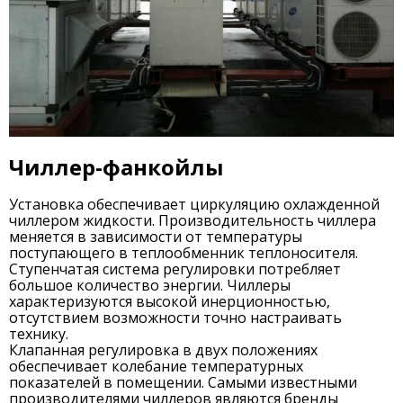
Чиллер-фанкойлы
Установка обеспечивает циркуляцию охлажденной
чиллером жидкости. Производительность чиллера
меняется в зависимости от температуры
поступающего в теплообменник теплоносителя.
Ступенчатая система регулировки потребляет
большое количество энергии. Чиллеры
характеризуются высокой инерционностью,
отсутствием возможности точно настраивать
технику.
Клапанная регулировка в двух положениях
обеспечивает колебание температурных
показателей в помещении. Самыми известными
производителями чиллеров являются бренды