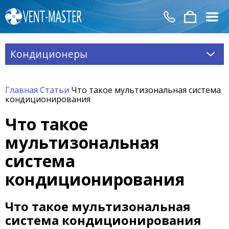
Кондиционеры
Главная
Статьи
Что такое мультизональная система
кондиционирования
Что такое
мультизональная
система
кондиционирования
Что такое мультизональная
система кондиционирования