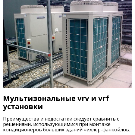
Мультизональные vrv и vrf
установки
Преимущества и недостатки следует сравнить с
решениями, использующимися при монтаже
кондиционеров больших зданий чиллер-фанкойлов.