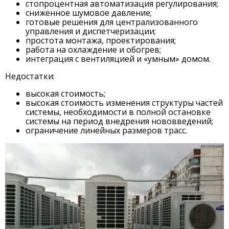
стопроцентная автоматизация регулирования;
сниженное шумовое давление;
готовые решения для централизованного
управления и диспетчеризации;
простота монтажа, проектирования;
работа на охлаждение и обогрев;
интеграция с вентиляцией и «умным» домом.
Недостатки:
высокая стоимость;
высокая стоимость изменения структуры частей
системы, необходимости в полной остановке
системы на период внедрения нововведений;
ограничение линейных размеров трасс.