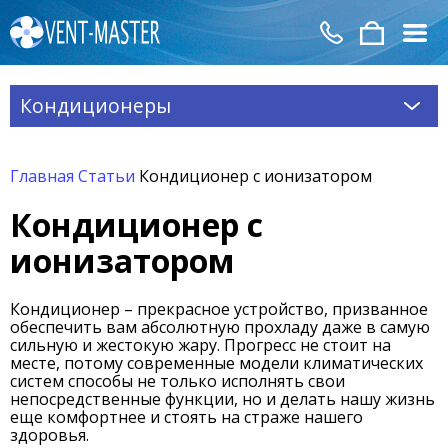
Кондиционеры
Главная
Статьи
Кондиционер с ионизатором
Кондиционер с
ионизатором
Кондиционер – прекрасное устройство, призванное
обеспечить вам абсолютную прохладу даже в самую
сильную и жестокую жару. Прогресс не стоит на
месте, потому современные модели климатических
систем способы не только исполнять свои
непосредственные функции, но и делать нашу жизнь
еще комфортнее и стоять на страже нашего
здоровья.