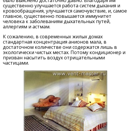
было выяснено достаточно давно. Благодаря им
существенно улучшается работа систем дыхания и
кровообращения, улучшается самочувствие, и, самое
главное, существенно повышается иммунитет
человека к заболеваниям дыхательных путей,
аллергиям и астмам.
К сожалению, в современных жилых домах
стандартная концентрация анионов мала, в
достаточном количестве они содержатся лишь в
экологически чистых местах. Потому кондиционер и
призван насытить воздух отрицательными
частицами.