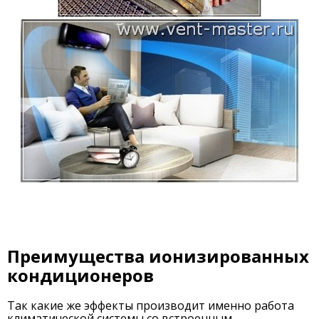
Преимущества ионизированных
кондиционеров
Так какие же эффекты производит именно работа
климатической системы со встроенным