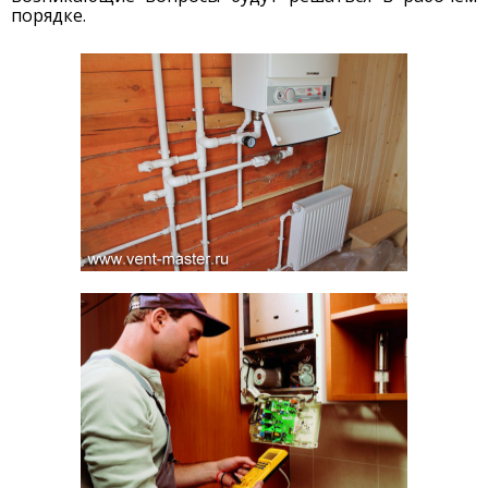
порядке.