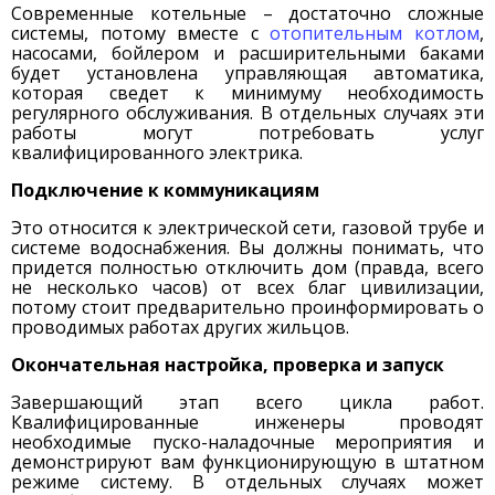
Современные котельные – достаточно сложные
системы, потому вместе с
отопительным котлом
,
насосами, бойлером и расширительными баками
будет установлена управляющая автоматика,
которая сведет к минимуму необходимость
регулярного обслуживания. В отдельных случаях эти
работы могут потребовать услуг
квалифицированного электрика.
Подключение к коммуникациям
Это относится к электрической сети, газовой трубе и
системе водоснабжения. Вы должны понимать, что
придется полностью отключить дом (правда, всего
не несколько часов) от всех благ цивилизации,
потому стоит предварительно проинформировать о
проводимых работах других жильцов.
Окончательная настройка, проверка и запуск
Завершающий этап всего цикла работ.
Квалифицированные инженеры проводят
необходимые пуско-наладочные мероприятия и
демонстрируют вам функционирующую в штатном
режиме систему. В отдельных случаях может