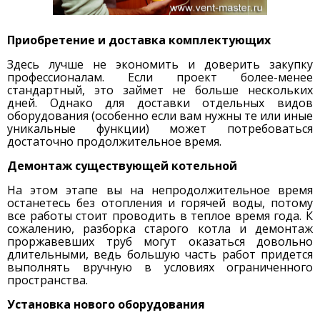
Приобретение и доставка комплектующих
Здесь лучше не экономить и доверить закупку
профессионалам. Если проект более-менее
стандартный, это займет не больше нескольких
дней. Однако для доставки отдельных видов
оборудования (особенно если вам нужны те или иные
уникальные функции) может потребоваться
достаточно продолжительное время.
Демонтаж существующей котельной
На этом этапе вы на непродолжительное время
останетесь без отопления и горячей воды, потому
все работы стоит проводить в теплое время года. К
сожалению, разборка старого котла и демонтаж
проржавевших труб могут оказаться довольно
длительными, ведь большую часть работ придется
выполнять вручную в условиях ограниченного
пространства.
Установка нового оборудования