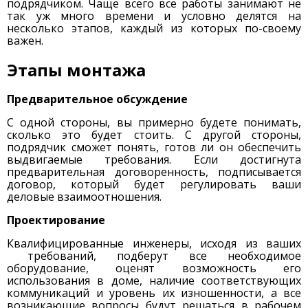
подрядчиком. Чаще всего все работы занимают не
так уж много времени и условно делятся на
несколько этапов, каждый из которых по-своему
важен.
Этапы монтажа
Предварительное обсуждение
С одной стороны, вы примерно будете понимать,
сколько это будет стоить. С другой стороны,
подрядчик сможет понять, готов ли он обеспечить
выдвигаемые требования. Если достигнута
предварительная договоренность, подписывается
договор, который будет регулировать ваши
деловые взаимоотношения.
Проектирование
Квалифицированные инженеры, исходя из ваших
требований, подберут все необходимое
оборудование, оценят возможность его
использования в доме, наличие соответствующих
коммуникаций и уровень их изношенности, а все
возникающие вопросы будут решаться в рабочем