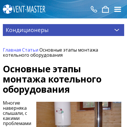
Кондиционеры
Главная
Статьи
Основные этапы монтажа
котельного оборудования
Основные этапы
монтажа котельного
оборудования
Многие
наверняка
слышали, с
какими
проблемами