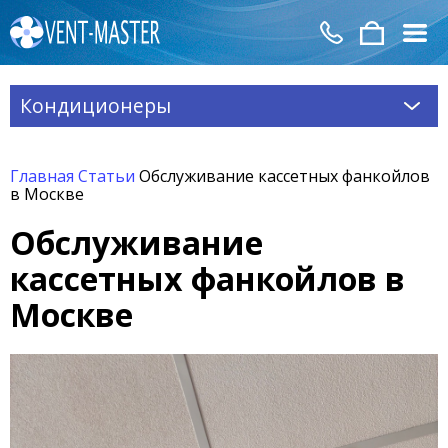
Кондиционеры
Главная
Статьи
Обслуживание кассетных фанкойлов
в Москве
Обслуживание
кассетных фанкойлов в
Москве