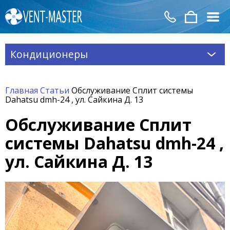
Кондиционеры
Главная
Статьи
Обслуживание Сплит системы
Dahatsu dmh-24 , ул. Сайкина Д. 13
Обслуживание Сплит
системы Dahatsu dmh-24 ,
ул. Сайкина Д. 13