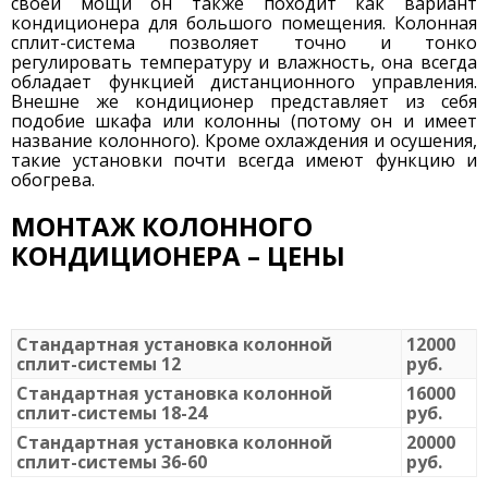
своей мощи он также походит как вариант
кондиционера для большого помещения. Колонная
сплит-система позволяет точно и тонко
регулировать температуру и влажность, она всегда
обладает функцией дистанционного управления.
Внешне же кондиционер представляет из себя
подобие шкафа или колонны (потому он и имеет
название колонного). Кроме охлаждения и осушения,
такие установки почти всегда имеют функцию и
обогрева.
МОНТАЖ КОЛОННОГО
КОНДИЦИОНЕРА – ЦЕНЫ
Стандартная установка колонной
12000
сплит-системы 12
руб.
Стандартная установка колонной
16000
сплит-системы 18-24
руб.
Стандартная установка колонной
20000
сплит-системы 36-60
руб.