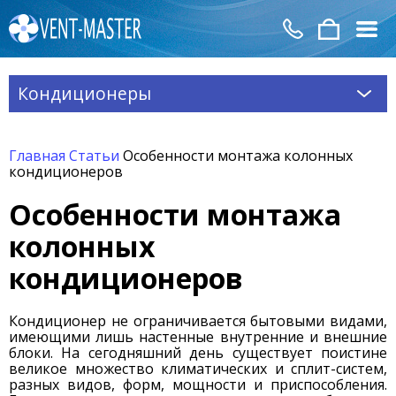
Кондиционеры
Главная
Статьи
Особенности монтажа колонных
кондиционеров
Особенности монтажа
колонных
кондиционеров
Кондиционер не ограничивается бытовыми видами,
имеющими лишь настенные внутренние и внешние
блоки. На сегодняшний день существует поистине
великое множество климатических и сплит-систем,
разных видов, форм, мощности и приспособления.