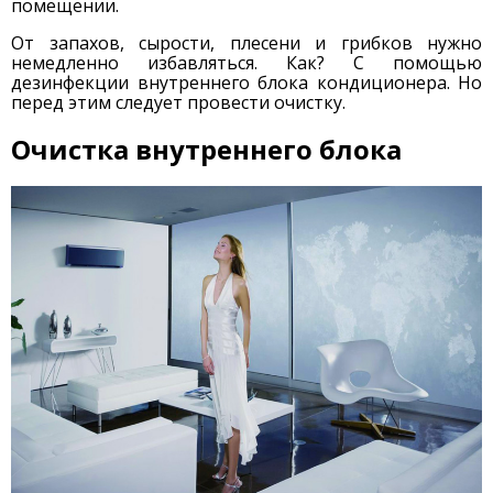
помещении.
От запахов, сырости, плесени и грибков нужно
немедленно избавляться. Как? С помощью
дезинфекции внутреннего блока кондиционера. Но
перед этим следует провести очистку.
Очистка внутреннего блока