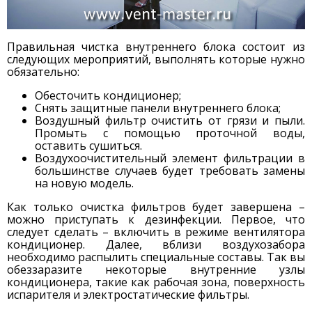
Правильная чистка внутреннего блока состоит из
следующих мероприятий, выполнять которые нужно
обязательно:
Обесточить кондиционер;
Снять защитные панели внутреннего блока;
Воздушный фильтр очистить от грязи и пыли.
Промыть с помощью проточной воды,
оставить сушиться.
Воздухоочистительный элемент фильтрации в
большинстве случаев будет требовать замены
на новую модель.
Как только очистка фильтров будет завершена –
можно приступать к дезинфекции. Первое, что
следует сделать – включить в режиме вентилятора
кондиционер. Далее, вблизи воздухозабора
необходимо распылить специальные составы. Так вы
обеззаразите некоторые внутренние узлы
кондиционера, такие как рабочая зона, поверхность
испарителя и электростатические фильтры.