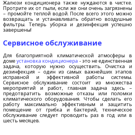
Жалюзи кондиционера также нуждаются в чистке.
Протрите их от пыли, если же они очень загрязнены
– промойте теплой водой. После всего этого можно
возвращать и устанавливать обратно воздушные
фильтры. Теперь уборка и дезинфекция успешно
завершены!
Сервисное обслуживание
Для благоприятной климатической атмосферы в
доме
установка кондиционера
- это не единственная
задача, которую нужно осуществить. Очистка и
дезинфекция – один из самых важнейших этапов
исправной и эффективной работы системы.
Сервисное обслуживание состоит из множества
мероприятий и работ, главная задача здесь –
предотвратить возможные отказы или поломки
климатического оборудования. Чтобы сделать его
работу максимально эффективным и защитить
помещение от грибка и бактерий, техническое
обслуживание следует проводить раз в год или в
шесть месяцев.