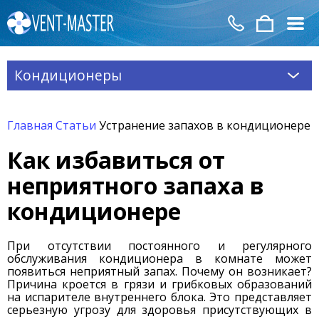
Кондиционеры
Главная
Статьи
Устранение запахов в кондиционере
Как избавиться от
неприятного запаха в
кондиционере
При отсутствии постоянного и регулярного
обслуживания кондиционера в комнате может
появиться неприятный запах. Почему он возникает?
Причина кроется в грязи и грибковых образований
на испарителе внутреннего блока. Это представляет
серьезную угрозу для здоровья присутствующих в