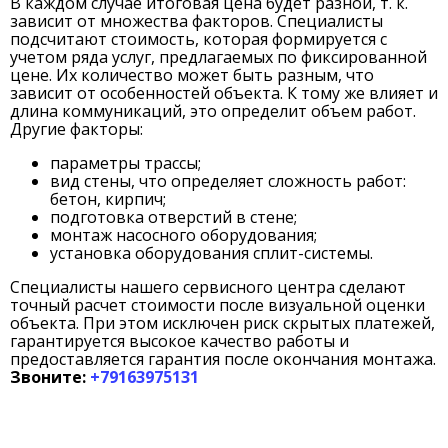
В каждом случае итоговая цена будет разной, т. к.
зависит от множества факторов. Специалисты
подсчитают стоимость, которая формируется с
учетом ряда услуг, предлагаемых по фиксированной
цене. Их количество может быть разным, что
зависит от особенностей объекта. К тому же влияет и
длина коммуникаций, это определит объем работ.
Другие факторы:
параметры трассы;
вид стены, что определяет сложность работ:
бетон, кирпич;
подготовка отверстий в стене;
монтаж насосного оборудования;
установка оборудования сплит-системы.
Специалисты нашего сервисного центра сделают
точный расчет стоимости после визуальной оценки
объекта. При этом исключен риск скрытых платежей,
гарантируется высокое качество работы и
предоставляется гарантия после окончания монтажа.
Звоните:
+79163975131