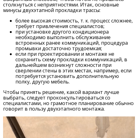
столкнуться с неприятностями. Итак, основные
минусы двухэтапной прокладки трассы:
более высокая стоимость, т. к. процесс сложнее,
требует привлечения специалистов;
при установке другого кондиционера
необходимо выполнить обслуживание
встроенных ранее коммуникаций, процедура
промывки достаточно трудоемкая;
если при проектировании и монтаже не
сохранить схему прокладки коммуникаций, в
дальнейшем возникнут сложности при
сверлении стены в этих местах, например, если
потребуется установить дополнительную
полку, другую мебель.
Чтобы принять решение, какой вариант лучше
выбрать, следует проконсультироваться со
специалистами, но грамотное планирование обычно
говорит в пользу двухэтапного монтажа.