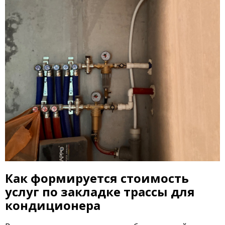
Как формируется стоимость
услуг по закладке трассы для
кондиционера