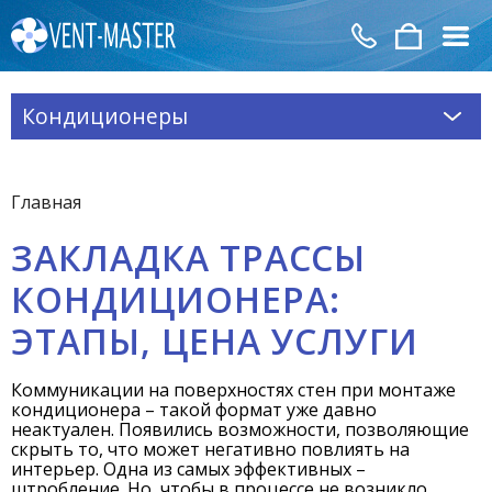
Кондиционеры
Главная
ЗАКЛАДКА ТРАССЫ
КОНДИЦИОНЕРА:
ЭТАПЫ, ЦЕНА УСЛУГИ
Коммуникации на поверхностях стен при монтаже
кондиционера – такой формат уже давно
неактуален. Появились возможности, позволяющие
скрыть то, что может негативно повлиять на
интерьер. Одна из самых эффективных –
штробление. Но, чтобы в процессе не возникло