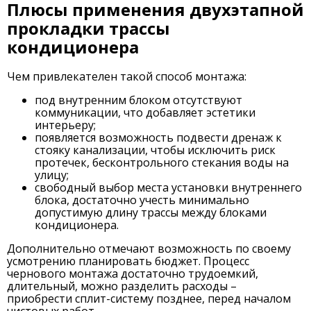
Плюсы применения двухэтапной
прокладки трассы
кондиционера
Чем привлекателен такой способ монтажа:
под внутренним блоком отсутствуют
коммуникации, что добавляет эстетики
интерьеру;
появляется возможность подвести дренаж к
стояку канализации, чтобы исключить риск
протечек, бесконтрольного стекания воды на
улицу;
свободный выбор места установки внутреннего
блока, достаточно учесть минимально
допустимую длину трассы между блоками
кондиционера.
Дополнительно отмечают возможность по своему
усмотрению планировать бюджет. Процесс
чернового монтажа достаточно трудоемкий,
длительный, можно разделить расходы –
приобрести сплит-систему позднее, перед началом
чистовых работ.