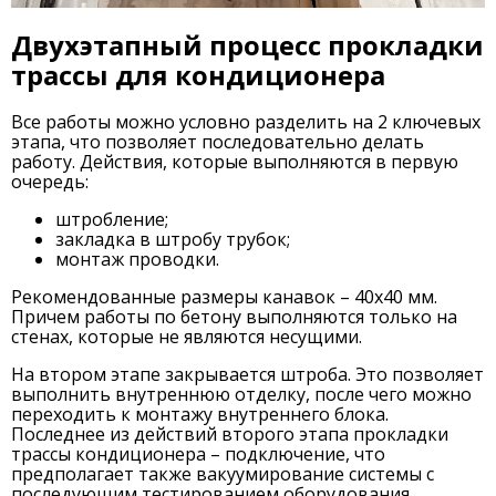
Двухэтапный процесс прокладки
трассы для кондиционера
Все работы можно условно разделить на 2 ключевых
этапа, что позволяет последовательно делать
работу. Действия, которые выполняются в первую
очередь:
штробление;
закладка в штробу трубок;
монтаж проводки.
Рекомендованные размеры канавок – 40х40 мм.
Причем работы по бетону выполняются только на
стенах, которые не являются несущими.
На втором этапе закрывается штроба. Это позволяет
выполнить внутреннюю отделку, после чего можно
переходить к монтажу внутреннего блока.
Последнее из действий второго этапа прокладки
трассы кондиционера – подключение, что
предполагает также вакуумирование системы с
последующим тестированием оборудования.