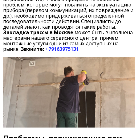
проблем, которые могут повлиять на эксплуатацию
прибора (перелом коммуникаций, их повреждение и
др.), необходимо придерживаться определенной
последовательности действий. Специалисты до
деталей знают, как проводятся такие работы.
Закладка трассы в Москве
может быть выполнена
мастерами нашего сервисного центра, причем
монтажные услуги одни из самых доступных на
рынке.
Звоните:
+79163975131
Проблемы, возникающие при