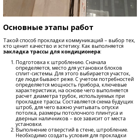
Основные этапы работ
Такой способ прокладки коммуникаций – выбор тех,
кто ценит качество и эстетику. Как выполняется
закладка трассы для кондиционера
:
Подготовка к штроблению. Сначала
определяется, место для установки блоков
сплит-системы. Для этого выбирается участок,
где люди бывают реже. С учетом потребностей
определяется мощность прибора, ключевые
характеристики, на основе чего выполняется
расчет диаметра трубок, используемых при
прокладке трассы. Составляется схема будущих
штроб, для чего важно учитывать опуски
потолка, размеры потолочного плинтуса и
дверных наличников – все зависит от места
установки.
Выполнение отверстий в стене, штробление.
Необходимо создать условия для прокладки