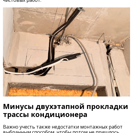
Минусы двухэтапной прокладки
трассы кондиционера
Важно учесть также недостатки монтажных работ
выбранным способом, чтобы потом не пришлось