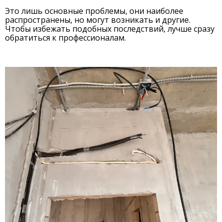
Это лишь основные проблемы, они наиболее
распространены, но могут возникать и другие.
Чтобы избежать подобных последствий, лучше сразу
обратиться к профессионалам.