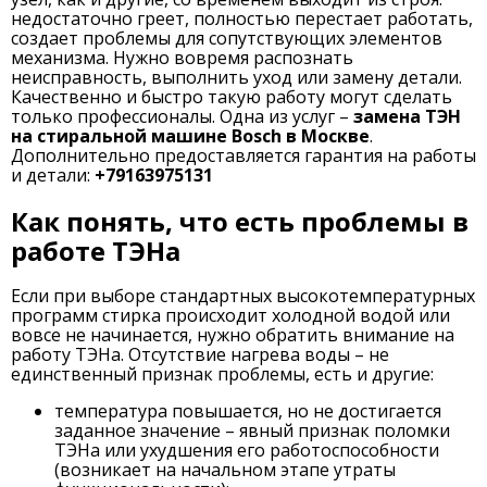
недостаточно греет, полностью перестает работать,
создает проблемы для сопутствующих элементов
механизма. Нужно вовремя распознать
неисправность, выполнить уход или замену детали.
Качественно и быстро такую работу могут сделать
только профессионалы. Одна из услуг –
замена ТЭН
на стиральной машине Bosch в Москве
.
Дополнительно предоставляется гарантия на работы
и детали:
+79163975131
Как понять, что есть проблемы в
работе ТЭНа
Если при выборе стандартных высокотемпературных
программ стирка происходит холодной водой или
вовсе не начинается, нужно обратить внимание на
работу ТЭНа. Отсутствие нагрева воды – не
единственный признак проблемы, есть и другие:
температура повышается, но не достигается
заданное значение – явный признак поломки
ТЭНа или ухудшения его работоспособности
(возникает на начальном этапе утраты