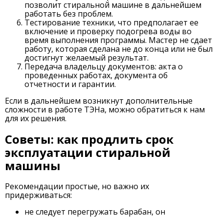
позволит стиральной машине в дальнейшем
работать без проблем.
Тестирование техники, что предполагает ее
включение и проверку подогрева воды во
время выполнения программы. Мастер не сдает
работу, которая сделана не до конца или не был
достигнут желаемый результат.
Передача владельцу документов: акта о
проведенных работах, документа об
отчетности и гарантии.
Если в дальнейшем возникнут дополнительные
сложности в работе ТЭНа, можно обратиться к нам
для их решения.
Советы: как продлить срок
эксплуатации стиральной
машины
Рекомендации простые, но важно их
придерживаться:
не следует перегружать барабан, он