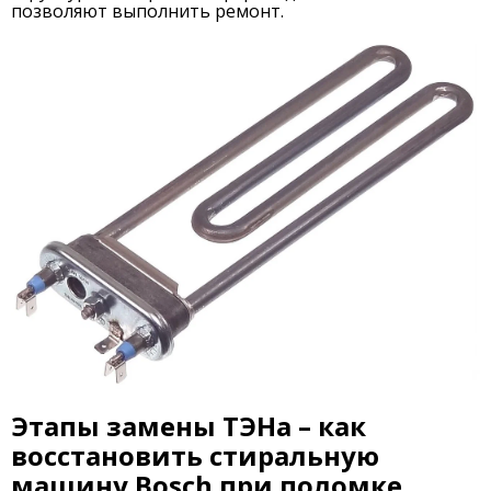
позволяют выполнить ремонт.
Этапы замены ТЭНа – как
восстановить стиральную
машину Bosch при поломке