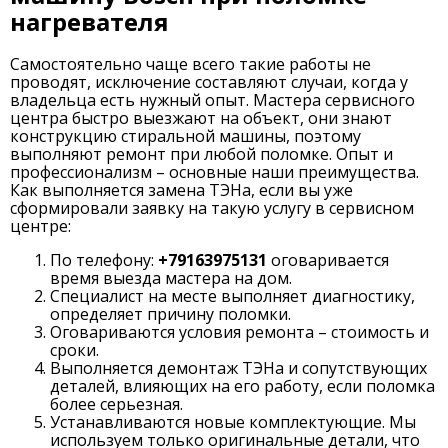
нагревателя
Самостоятельно чаще всего такие работы не
проводят, исключение составляют случаи, когда у
владельца есть нужный опыт. Мастера сервисного
центра быстро выезжают на объект, они знают
конструкцию стиральной машины, поэтому
выполняют ремонт при любой поломке. Опыт и
профессионализм – основные наши преимущества.
Как выполняется замена ТЭНа, если вы уже
сформировали заявку на такую услугу в сервисном
центре:
По телефону:
+79163975131
оговаривается
время выезда мастера на дом.
Специалист на месте выполняет диагностику,
определяет причину поломки.
Оговариваются условия ремонта – стоимость и
сроки.
Выполняется демонтаж ТЭНа и сопутствующих
деталей, влияющих на его работу, если поломка
более серьезная.
Устанавливаются новые комплектующие. Мы
используем только оригинальные детали, что