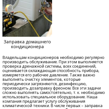
Заправка домашнего
кондиционера
Владельцам кондиционеров необходимо регулярно
производить обслуживание. При этом выполняется
проверка дренажной системы, всех соединений,
оценивается охлаждающая способность прибора,
измеряется его рабочее давление. Также важно
выполнять очистку элементов, которые
периодически загрязняются, дезинфекцию,
производить дозаправку фреоном. Все эти задачи
сложно выполнять самостоятельно, т. к. необходимо
использовать специальное оборудование. Наша
компания предлагает услугу обслуживания
климатической техники. В числе первых – заправка