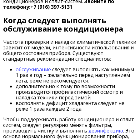
кондиционеров и сплит-систем.
Звоните по
телефону:+7 (916) 397-5131
Когда следует выполнять
обслуживание кондиционера
Частота проверки и наладки климатической техники
зависит от модели, интенсивности использования и
общего состояния прибора. Существуют
стандартные рекомендации специалистов:
обслуживание
следует выполнять как минимум
1 раз в год – желательно перед наступлением
лета, реже не рекомендуется;
дополнительно к тому по возможности
производится профилактический осмотр и
наладка техники перед зимой;
восполнять дефицит хладагента следует не
реже 1 раза каждые 2 года.
Чтобы поддерживать работу кондиционера и сплит-
систем, следует регулярно менять фильтры,
производить чистку и выполнять
дезинфекцию
. Это
основа нормального функционирования прибора,