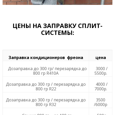
ЦЕНЫ НА ЗАПРАВКУ СПЛИТ-
СИСТЕМЫ:
Заправка кондиционеров фреона
цена
Дозаправка до 300 гр/ перезарядка до
3000 /
800 гр R410А
5500р.
Дозаправка до 300 гр / перезарядка до
4000 /
800 гр R22
7000р.
Дозаправка до 300 гр / перезарядка до
3500
800 гр R32
/6000р