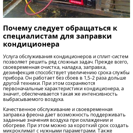
Почему следует обращаться к
специалистам для заправки
кондиционера
Услуга обслуживания кондиционеров и сплит-систем
позволяет решить ряд сложных задач. Прежде всего,
своевременная очистка, наладка, заправка,
дезинфекция способствует увеличению срока службы
прибора. Он работает без сбоев в 1,5-2 раза дольше
другой техники. При этом сохраняются
первоначальные характеристики кондиционера, а
значит, обеспечивается такая же интенсивность
выбрасываемого воздуха.
Качественное обслуживание и своевременная
заправка фреона дает возможность поддерживать
заданные значения воздуха при охлаждении и
обогреве. При этом можно за короткий срок создать
микроклимат с нужными параметрами. Также