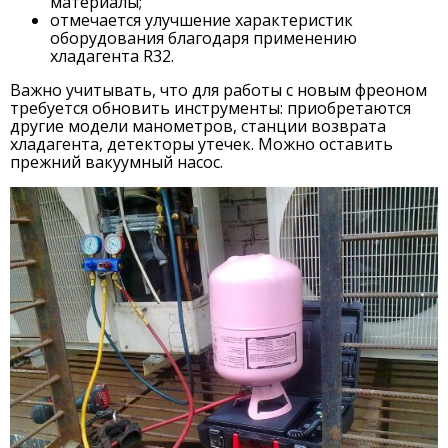
материалы;
отмечается улучшение характеристик
оборудования благодаря применению
хладагента R32.
Важно учитывать, что для работы с новым фреоном
требуется обновить инструменты: приобретаются
другие модели манометров, станции возврата
хладагента, детекторы утечек. Можно оставить
прежний вакуумный насос.