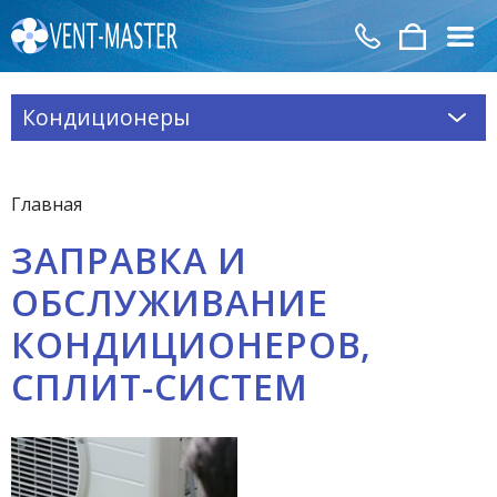
Кондиционеры
Главная
ЗАПРАВКА И
ОБСЛУЖИВАНИЕ
КОНДИЦИОНЕРОВ,
СПЛИТ-СИСТЕМ