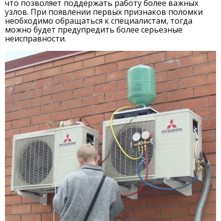
что позволяет поддержать работу более важных
узлов. При появлении первых признаков поломки
необходимо обращаться к специалистам, тогда
можно будет предупредить более серьезные
неисправности.