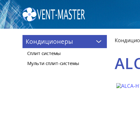
Кондици
Кондиционеры
Сплит системы
AL
Мульти сплит-системы